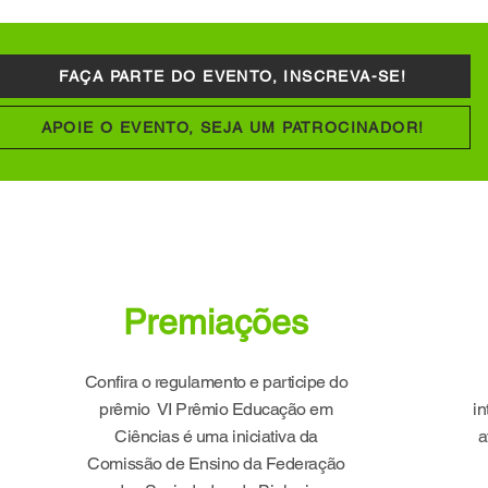
FAÇA PARTE DO EVENTO, INSCREVA-SE!
APOIE O EVENTO, SEJA UM PATROCINADOR!
Premiações
Confira o regulamento e participe do
prêmio VI Prêmio Educação em
in
Ciências é uma iniciativa da
a
Comissão de Ensino da Federação