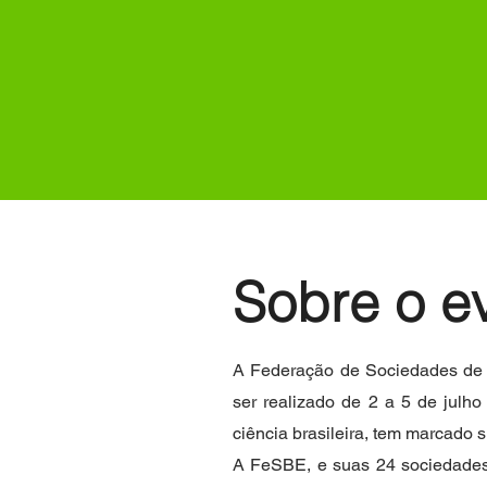
Sobre o e
A Federação de Sociedades de B
ser realizado de 2 a 5 de julh
ciência brasileira, tem marcado s
A FeSBE, e suas 24 sociedades 