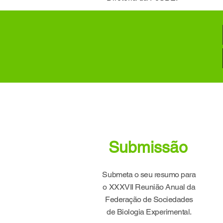
Submissão
Submeta o seu resumo para
o XXXVII Reunião Anual da
Federação de Sociedades
de Biologia Experimental.